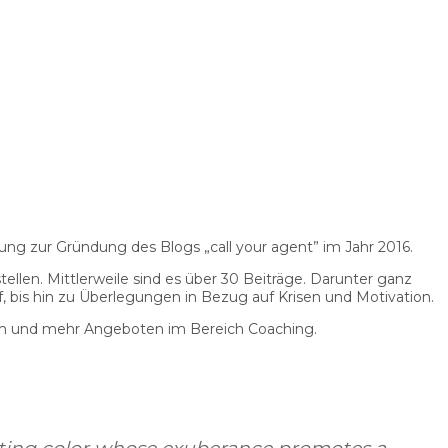
lung zur Gründung des Blogs „call your agent” im Jahr 2016.
llen. Mittlerweile sind es über 30 Beiträge. Darunter ganz
bis hin zu Überlegungen in Bezug auf Krisen und Motivation.
um und mehr Angeboten im Bereich Coaching.