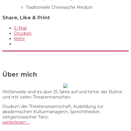
Traditionelle Chinesische Medizin
Share, Like & Print
E-Mail
Drucken
Mehr
Über mich
Mittlerweile sind es über 25 Jahre auf und hinter der Bühne
und mit vielen Theatermenschen.
Studium der Theaterwissenschaft, Ausbildung zur
akademischen Kulturmanagerin, Sprechtheater,
zeitgenössischer Tanz,
weiterlesen …