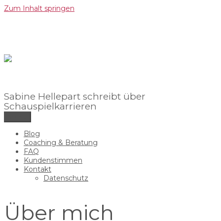
Zum Inhalt springen
Sabine Hellepart schreibt über
Schauspielkarrieren
Menü
Blog
Coaching & Beratung
FAQ
Kundenstimmen
Kontakt
Datenschutz
Über mich