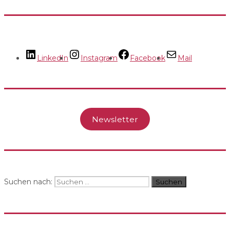
LinkedIn
Instagram
Facebook
Mail
Newsletter
Suchen nach:
Suchen