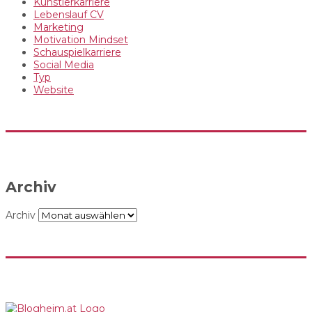
Künstlerkarriere
Lebenslauf CV
Marketing
Motivation Mindset
Schauspielkarriere
Social Media
Typ
Website
Archiv
Archiv