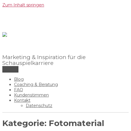
Zum Inhalt springen
Marketing & Inspiration für die
Schauspielkarriere
Menü
Blog
Coaching & Beratung
FAQ
Kundenstimmen
Kontakt
Datenschutz
Kategorie:
Fotomaterial