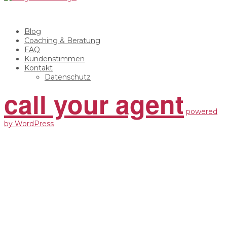
Blog
Coaching & Beratung
FAQ
Kundenstimmen
Kontakt
Datenschutz
call your agent
powered
by WordPress