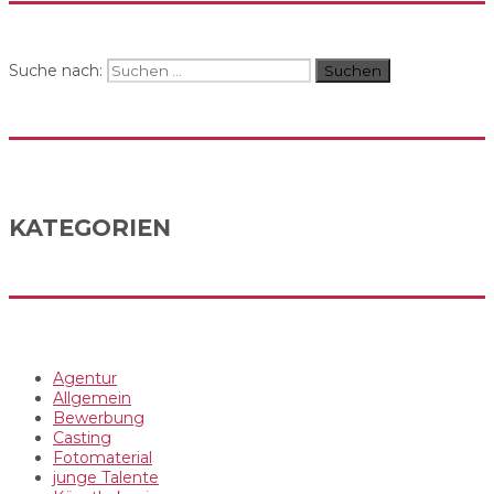
Suche nach:
Suchen
KATEGORIEN
Agentur
Allgemein
Bewerbung
Casting
Fotomaterial
junge Talente