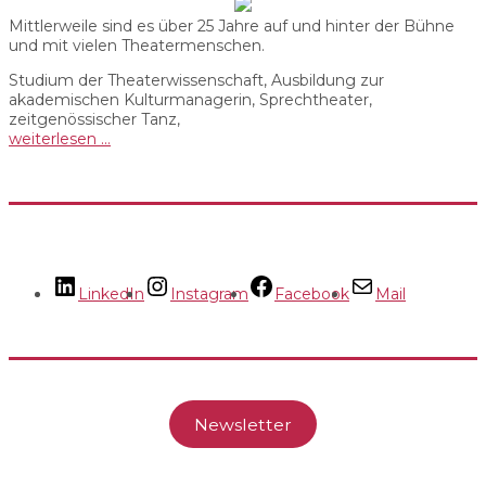
Mittlerweile sind es über 25 Jahre auf und hinter der Bühne
und mit vielen Theatermenschen.
Studium der Theaterwissenschaft, Ausbildung zur
akademischen Kulturmanagerin, Sprechtheater,
zeitgenössischer Tanz,
weiterlesen …
LinkedIn
Instagram
Facebook
Mail
Newsletter