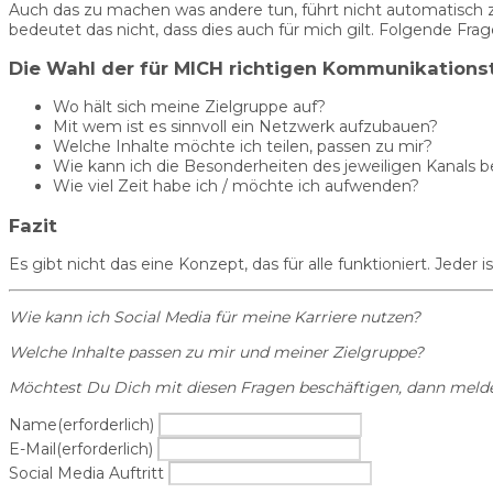
Auch das zu machen was andere tun, führt nicht automatisch zu
bedeutet das nicht, dass dies auch für mich gilt. Folgende Frag
Die Wahl der für MICH richtigen Kommunikations
Wo hält sich meine Zielgruppe auf?
Mit wem ist es sinnvoll ein Netzwerk aufzubauen?
Welche Inhalte möchte ich teilen, passen zu mir?
Wie kann ich die Besonderheiten des jeweiligen Kanals 
Wie viel Zeit habe ich / möchte ich aufwenden?
Fazit
Es gibt nicht das eine Konzept, das für alle funktioniert. Jed
Wie kann ich Social Media für meine Karriere nutzen?
Welche Inhalte passen zu mir und meiner Zielgruppe?
Möchtest Du Dich mit diesen Fragen beschäftigen, dann melde 
Name
(erforderlich)
E-Mail
(erforderlich)
Social Media Auftritt