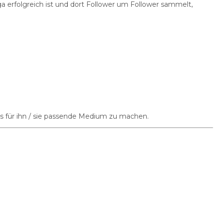
a erfolgreich ist und dort Follower um Follower sammelt,
das für ihn / sie passende Medium zu machen.