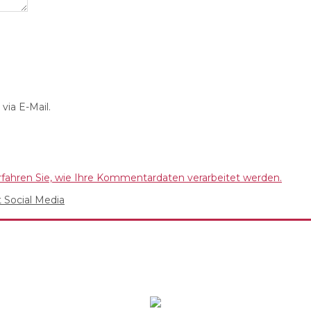
ia E-Mail.
rfahren Sie, wie Ihre Kommentardaten verarbeitet werden.
 Social Media