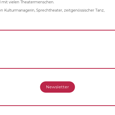
nd mit vielen Theatermenschen.
n Kulturmanagerin, Sprechtheater, zeitgenössischer Tanz,
Newsletter