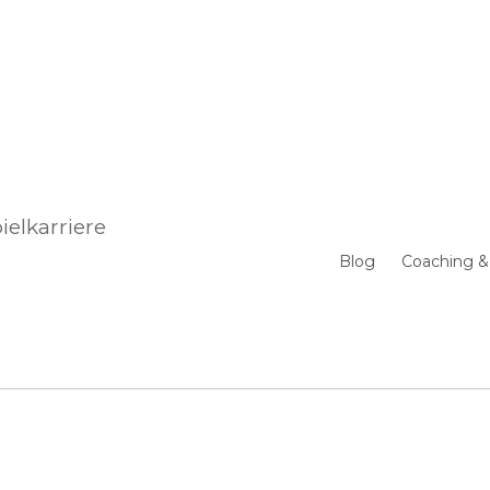
ielkarriere
Blog
Coaching &