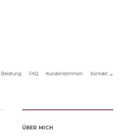
 Beratung
FAQ
Kundenstimmen
Kontakt
ÜBER MICH