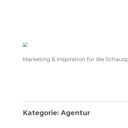
Marketing & Inspiration für die Schausp
Kategorie:
Agentur