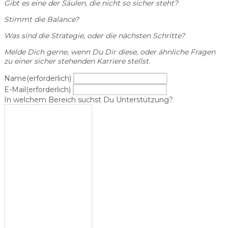
Gibt es eine der Säulen, die nicht so sicher steht?
Stimmt die Balance?
Was sind die Strategie, oder die nächsten Schritte?
Melde Dich gerne, wenn Du Dir diese, oder ähnliche Fragen
zu einer sicher stehenden Karriere stellst.
Name
(erforderlich)
E-Mail
(erforderlich)
In welchem Bereich suchst Du Unterstützung?