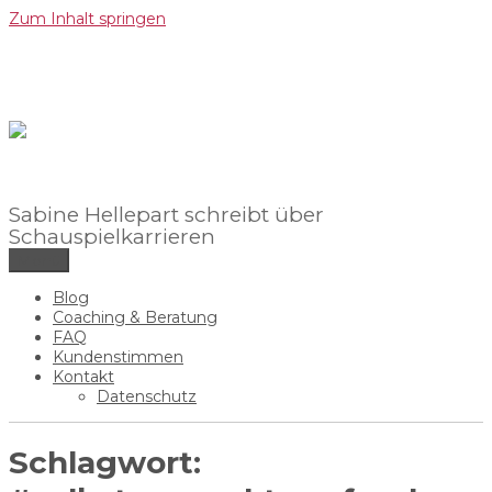
Zum Inhalt springen
Sabine Hellepart schreibt über
Schauspielkarrieren
Menü
Blog
Coaching & Beratung
FAQ
Kundenstimmen
Kontakt
Datenschutz
Schlagwort: