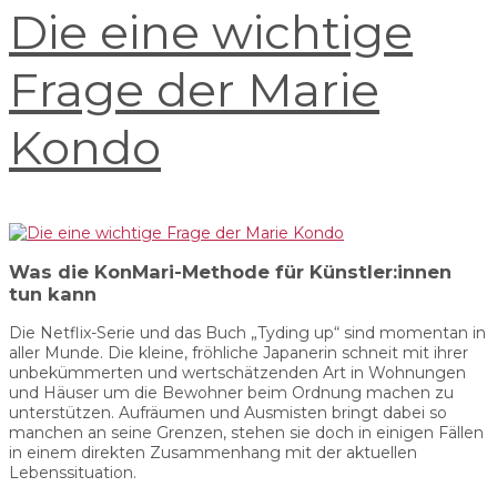
Die eine wichtige
Frage der Marie
Kondo
Was die KonMari-Methode für Künstler:innen
tun kann
Die Netflix-Serie und das Buch „Tyding up“ sind momentan in
aller Munde. Die kleine, fröhliche Japanerin schneit mit ihrer
unbekümmerten und wertschätzenden Art in Wohnungen
und Häuser um die Bewohner beim Ordnung machen zu
unterstützen. Aufräumen und Ausmisten bringt dabei so
manchen an seine Grenzen, stehen sie doch in einigen Fällen
in einem direkten Zusammenhang mit der aktuellen
Lebenssituation.