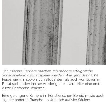
„
Ich möchte Karriere machen. Ich möchte erfolgreiche
Schauspielerin / Schauspieler werden.
Wie geht das
?
“ Eine
Frage, die mir, sowohl von Studenten, als auch von schon im
Beruf stehenden immer wieder gestellt wird. Hier eine erste
kurze Bestandsaufnahme…
Eine gelungene Karriere im künstlerischen Bereich – wie auch
in jeder anderen Branche – stützt sich auf vier Säulen: