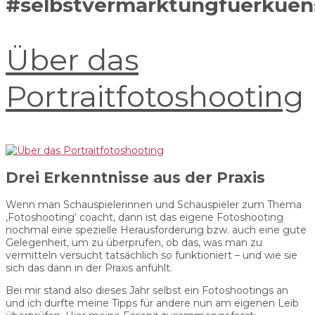
#selbstvermarktungfuerkuens
Über das
Portraitfotoshooting
Drei Erkenntnisse aus der Praxis
Wenn man Schauspielerinnen und Schauspieler zum Thema
‚Fotoshooting‘ coacht, dann ist das eigene Fotoshooting
nochmal eine spezielle Herausforderung bzw. auch eine gute
Gelegenheit, um zu überprüfen, ob das, was man zu
vermitteln versucht tatsächlich so funktioniert – und wie sie
sich das dann in der Praxis anfühlt.
Bei mir stand also dieses Jahr selbst ein Fotoshootings an
und ich durfte meine Tipps für andere nun am eigenen Leib