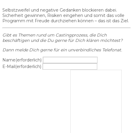
Selbstzweifel und negative Gedanken blockieren dabei.
Sicherheit gewinnen, Risiken eingehen und somit das volle
Programm mit Freude durchziehen können – das ist das Ziel.
Gibt es Themen rund um Castingprozess, die Dich
beschäftigen und die Du gerne für Dich klären möchtest?
Dann melde Dich gerne für ein unverbindliches Telefonat.
Name
(erforderlich)
E-Mail
(erforderlich)