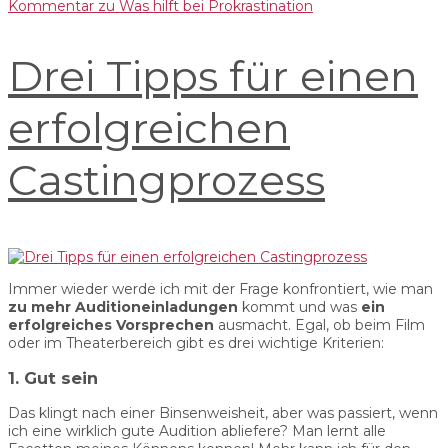
Kommentar
zu Was hilft bei Prokrastination
Drei Tipps für einen
erfolgreichen
Castingprozess
Immer wieder werde ich mit der Frage konfrontiert, wie man
zu mehr Auditioneinladungen
kommt und was
ein
erfolgreiches Vorsprechen
ausmacht. Egal, ob beim Film
oder im Theaterbereich gibt es drei wichtige Kriterien:
1. Gut sein
Das klingt nach einer Binsenweisheit, aber was passiert, wenn
ich eine wirklich gute Audition abliefere? Man lernt alle