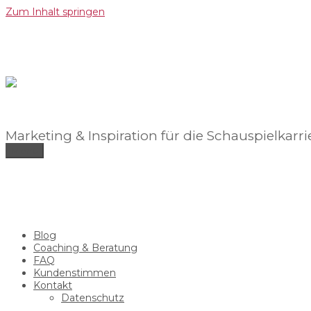
Zum Inhalt springen
Marketing & Inspiration für die Schauspielkarri
Menü
Blog
Coaching & Beratung
FAQ
Kundenstimmen
Kontakt
Datenschutz