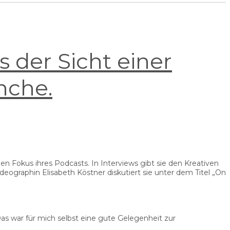
 der Sicht einer
nche.
 Fokus ihres Podcasts. In Interviews gibt sie den Kreativen
ographin Elisabeth Köstner diskutiert sie unter dem Titel „On
as war für mich selbst eine gute Gelegenheit zur