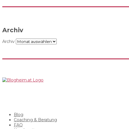
Archiv
Archiv
Blog
Coaching & Beratung
FAQ