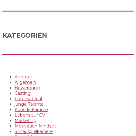
KATEGORIEN
Agentur
Allgemein
Bewerbung
Casting
Fotomaterial
junge Talente
Künstlerkarriere
Lebenslauf CV
Marketing
Motivation Mindset
Schauspielkarriere