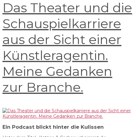
Das Theater und die
Schauspielkarriere
aus der Sicht einer
Künstleragentin.
Meine Gedanken
zur Branche.
Ein Podcast blickt hinter die Kulissen