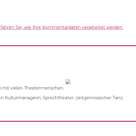
rfahren Sie, wie Ihre Kommentardaten verarbeitet werden.
nd mit vielen Theatermenschen.
n Kulturmanagerin, Sprechtheater, zeitgenössischer Tanz,