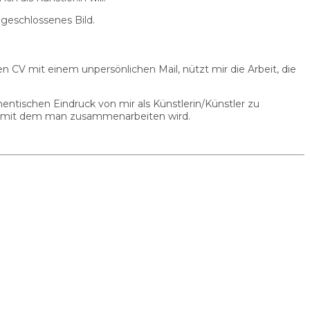
 geschlossenes Bild.
n CV mit einem unpersönlichen Mail, nützt mir die Arbeit, die
tischen Eindruck von mir als Künstlerin/Künstler zu
st, mit dem man zusammenarbeiten wird.